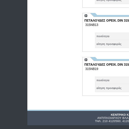
ΠΕΤΑΛΟΥΔΕΣ ΟΡΕΙΧ. DIN 315
315ΝΒ13
ποσότητα
αίτηση προσφοράς
ΠΕΤΑΛΟΥΔΕΣ ΟΡΕΙΧ. DIN 315
315ΝΒ19
ποσότητα
αίτηση προσφοράς
ΚΕΝΤΡΙΚΟ 
ΑΝΤΙΠΛΟΙΑΡΧΟΥ ΒΛΑΧ
ΤΗΛ. 210 4120560, 412