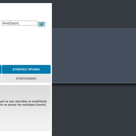
ΕΤΑΙΡΙΚΟ ΠΡΟΦΙΛ
ΕΠΙΚΟΙΝΩΝΙΑ
ρεί να σας προτείνει τα κατάλληλα
τε να κάνετε την καλύτερη δυνατή