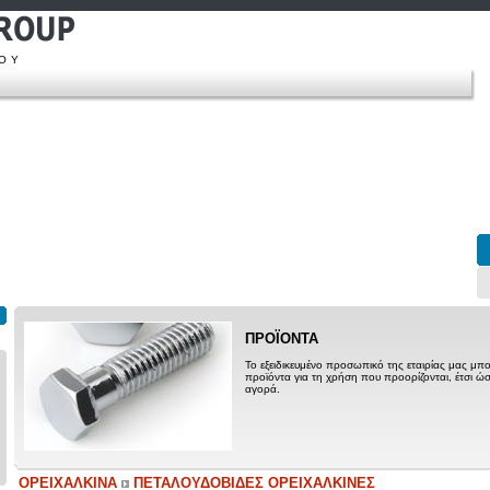
ΠΟΥ
ΠΡΟΪΟΝΤΑ
Το εξειδικευμένο προσωπικό της εταιρίας μας μπο
προϊόντα για τη χρήση που προορίζονται, έτσι ώσ
αγορά.
ΟΡΕΙΧΑΛΚΙΝΑ
ΠΕΤΑΛΟΥΔΟΒΙΔΕΣ ΟΡΕΙΧΑΛΚΙΝΕΣ