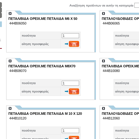
Αναζήτηση προϊόντων σε αυτήν τη κατηγορία
ΠΕΤΑΛ/ΒΙΔΑ ΟΡΕΙΧ.ΜΕ ΠΕΤΑΛ/ΔΑ Μ6 Χ 50
ΠΕΤΑΛΟΥΔΟΒΙΔΕΣ ΟΡΕΙ
444Β06050
444Β06065
ποσότητα
ποσότητα
ς
αίτηση προσφοράς
αίτηση προσφορ
ΠΕΤΑΛ/ΒΙΔΑ ΟΡΕΙΧ.ΜΕ ΠΕΤΑΛ/ΔΑ Μ8Χ70
ΠΕΤΑΛ/ΒΙΔΑ ΟΡΕΙΧ.ΜΕ
444Β08070
444Β10080
ποσότητα
ποσότητα
αίτηση προσφοράς
αίτηση προσφορ
ΠΕΤΑΛ/ΒΙΔΑ ΟΡΕΙΧ.ΜΕ ΠΕΤΑΛ/ΔΑ Μ 10 Χ 120
ΠΕΤΑΛΟΥΔΟΒΙΔΕΣ ΟΡΕΙ
444Β10120
444Β12060
ποσότητα
ποσότητα
αίτηση προσφοράς
αίτηση προσφορ