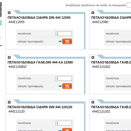
Αναζήτηση προϊόντων σε αυτήν τη κατηγορία
ΠΕΤΑΛΟΥΔΟΒΙΔΑ ΣΙΔΗΡΑ DIN 444 12Χ55
ΠΕΤΑΛΟΥΔΟΒΙΔΑ ΣΙΔΗΡΑ 
444Σ12055
444Σ12080
ποσότητα
ποσότητα
ς
αίτηση προσφοράς
αίτηση προσφορά
ΠΕΤΑΛΟΥΔΟΒΙΔΑ ΓΑΛΒ.DIN 444-4.6 12X80
ΠΕΤΑΛΟΥΔΟΒΙΔΑ ΓΑΛΒ.DIN
444Σ12080Ζ
444Σ12100Ζ
ποσότητα
ποσότητα
αίτηση προσφοράς
αίτηση προσφορά
ΠΕΤΑΛΟΥΔΟΒΙΔΑ ΣΙΔΗΡΑ DIN 444 12X120
ΠΕΤΑΛΟΥΔΟΒΙΔΑ ΓΑΛΒ.DIN
444Σ12120
444Σ12120Ζ
ποσότητα
ποσότητα
αίτηση προσφοράς
αίτηση προσφορά