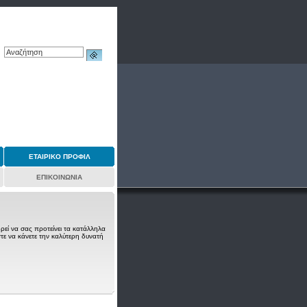
ΕΤΑΙΡΙΚΟ ΠΡΟΦΙΛ
ΕΠΙΚΟΙΝΩΝΙΑ
ρεί να σας προτείνει τα κατάλληλα
τε να κάνετε την καλύτερη δυνατή