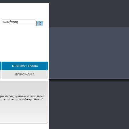
ΕΤΑΙΡΙΚΟ ΠΡΟΦΙΛ
ΕΠΙΚΟΙΝΩΝΙΑ
ρεί να σας προτείνει τα κατάλληλα
τε να κάνετε την καλύτερη δυνατή